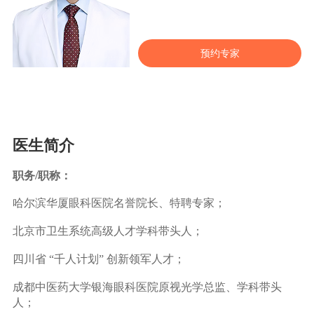
预约专家
医生简介
职务/职称：
哈尔滨华厦眼科医院名誉院长、特聘专家；
北京市卫生系统高级人才学科带头人；
四川省 “千人计划” 创新领军人才；
成都中医药大学银海眼科医院原视光学总监、学科带头
人；